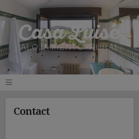
Contact