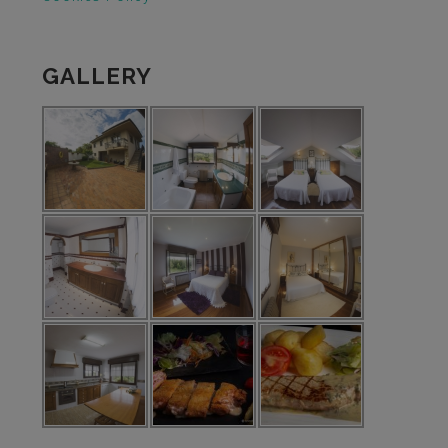
GALLERY