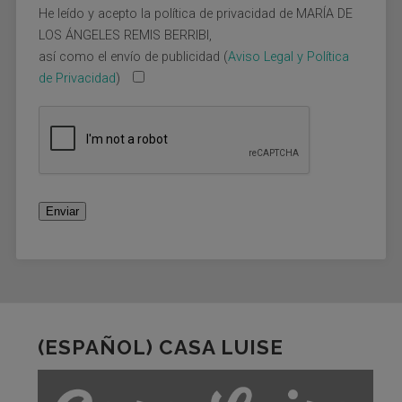
He leído y acepto la política de privacidad de MARÍA DE
LOS ÁNGELES REMIS BERRIBI,
así como el envío de publicidad (
Aviso Legal y Política
de Privacidad
)
(ESPAÑOL) CASA LUISE