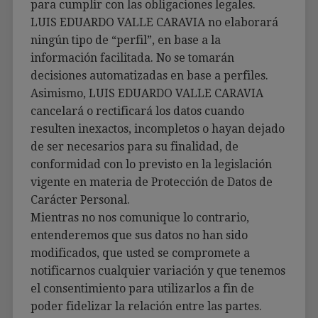
para cumplir con las obligaciones legales.
LUIS EDUARDO VALLE CARAVIA no elaborará
ningún tipo de “perfil”, en base a la
información facilitada. No se tomarán
decisiones automatizadas en base a perfiles.
Asimismo, LUIS EDUARDO VALLE CARAVIA
cancelará o rectificará los datos cuando
resulten inexactos, incompletos o hayan dejado
de ser necesarios para su finalidad, de
conformidad con lo previsto en la legislación
vigente en materia de Protección de Datos de
Carácter Personal.
Mientras no nos comunique lo contrario,
entenderemos que sus datos no han sido
modificados, que usted se compromete a
notificarnos cualquier variación y que tenemos
el consentimiento para utilizarlos a fin de
poder fidelizar la relación entre las partes.