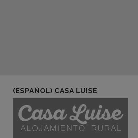
(ESPAÑOL) CASA LUISE