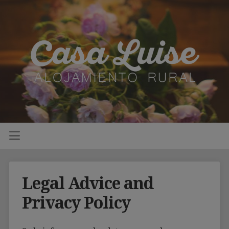
Legal Advice and
Privacy Policy