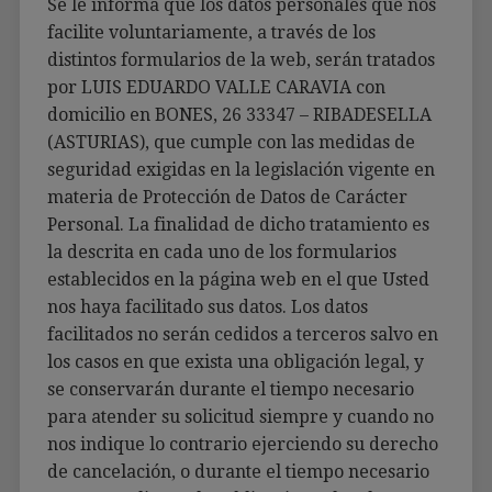
Se le informa que los datos personales que nos
facilite voluntariamente, a través de los
distintos formularios de la web, serán tratados
por LUIS EDUARDO VALLE CARAVIA con
domicilio en BONES, 26 33347 – RIBADESELLA
(ASTURIAS), que cumple con las medidas de
seguridad exigidas en la legislación vigente en
materia de Protección de Datos de Carácter
Personal. La finalidad de dicho tratamiento es
la descrita en cada uno de los formularios
establecidos en la página web en el que Usted
nos haya facilitado sus datos. Los datos
facilitados no serán cedidos a terceros salvo en
los casos en que exista una obligación legal, y
se conservarán durante el tiempo necesario
para atender su solicitud siempre y cuando no
nos indique lo contrario ejerciendo su derecho
de cancelación, o durante el tiempo necesario