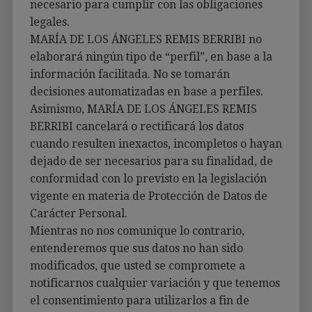
necesario para cumplir con las obligaciones
legales.
MARÍA DE LOS ÁNGELES REMIS BERRIBI no
elaborará ningún tipo de “perfil”, en base a la
información facilitada. No se tomarán
decisiones automatizadas en base a perfiles.
Asimismo, MARÍA DE LOS ÁNGELES REMIS
BERRIBI cancelará o rectificará los datos
cuando resulten inexactos, incompletos o hayan
dejado de ser necesarios para su finalidad, de
conformidad con lo previsto en la legislación
vigente en materia de Protección de Datos de
Carácter Personal.
Mientras no nos comunique lo contrario,
entenderemos que sus datos no han sido
modificados, que usted se compromete a
notificarnos cualquier variación y que tenemos
el consentimiento para utilizarlos a fin de