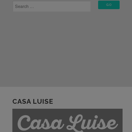
CASA LUISE