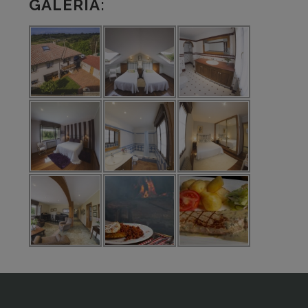
GALERÍA: