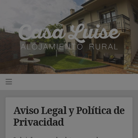
Aviso Legal y Política de
Privacidad