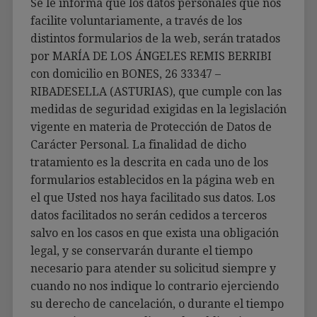
Se le informa que los datos personales que nos
facilite voluntariamente, a través de los
distintos formularios de la web, serán tratados
por MARÍA DE LOS ÁNGELES REMIS BERRIBI
con domicilio en BONES, 26 33347 –
RIBADESELLA (ASTURIAS), que cumple con las
medidas de seguridad exigidas en la legislación
vigente en materia de Protección de Datos de
Carácter Personal. La finalidad de dicho
tratamiento es la descrita en cada uno de los
formularios establecidos en la página web en
el que Usted nos haya facilitado sus datos. Los
datos facilitados no serán cedidos a terceros
salvo en los casos en que exista una obligación
legal, y se conservarán durante el tiempo
necesario para atender su solicitud siempre y
cuando no nos indique lo contrario ejerciendo
su derecho de cancelación, o durante el tiempo