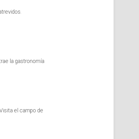
atrevidos.
trae la gastronomía
. Visita el campo de