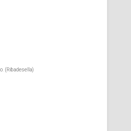
o. (Ribadesella)