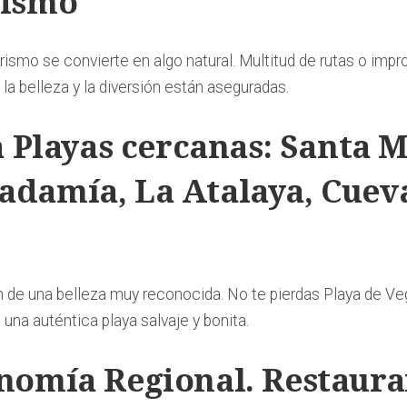
rismo
rismo se convierte en algo natural. Multitud de rutas o impr
 la belleza y la diversión están aseguradas.
 a Playas cercanas: Santa 
adamía, La Atalaya, Cuev
 de una belleza muy reconocida. No te pierdas Playa de Ve
una auténtica playa salvaje y bonita.
onomía Regional. Restaura