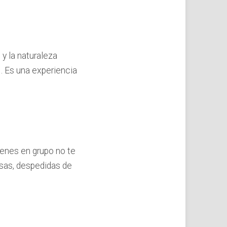
y la naturaleza
. Es una experiencia
vienes en grupo no te
sas, despedidas de