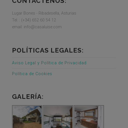
CONTÁCTENOS:
Lugar Bones - Ribadesella, Asturias
Tel. : (+34) 652 60 54 12
email: info@casaluise.com
POLÍTICAS LEGALES:
Aviso Legal y Política de Privacidad
Política de Cookies
GALERÍA: