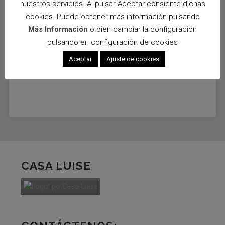
nuestros servicios. Al pulsar Aceptar consiente dichas
cookies. Puede obtener más información pulsando
Más Información
o bien cambiar la configuración
pulsando en configuración de cookies
Aceptar
Ajuste de cookies
CASA LUISE