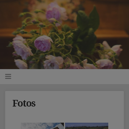
Fotos