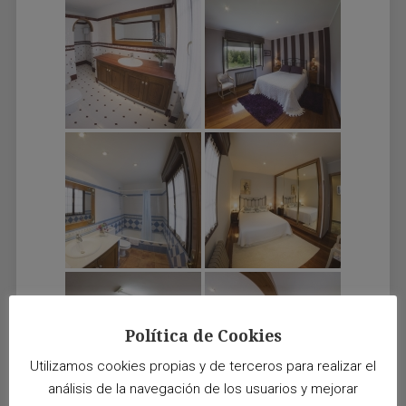
Política de Cookies
Utilizamos cookies propias y de terceros para realizar el
análisis de la navegación de los usuarios y mejorar