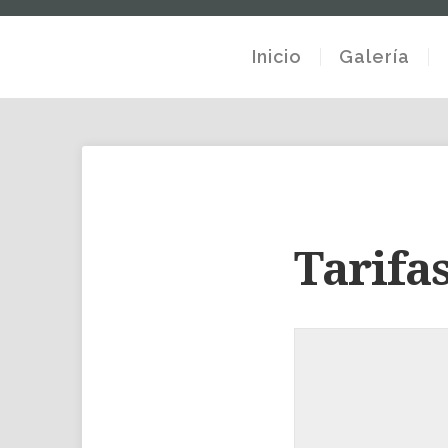
Inicio
Galería
Tarifa