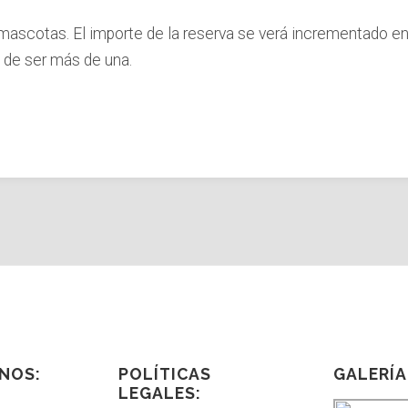
ascotas. El importe de la reserva se verá incrementado en 
 de ser más de una.
NOS:
POLÍTICAS
GALERÍA
LEGALES: