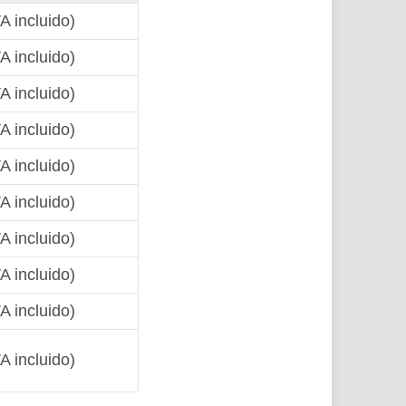
A incluido)
A incluido)
A incluido)
A incluido)
A incluido)
A incluido)
A incluido)
A incluido)
A incluido)
A incluido)