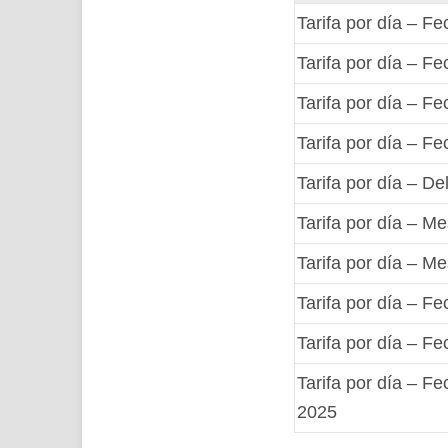
Tarifa por día – F
Tarifa por día – F
Tarifa por día – Fe
Tarifa por día – Fe
Tarifa por día – De
Tarifa por día – Me
Tarifa por día – M
Tarifa por día – F
Tarifa por día – F
Tarifa por día – F
2025