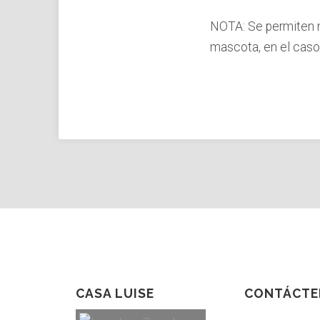
NOTA: Se permiten m
mascota, en el caso
CASA LUISE
CONTÁCTE